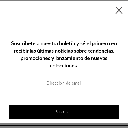
Suscríbete a nuestra boletín y sé el primero en
recibir las últimas noticias sobre tendencias,
promociones y lanzamiento de nuevas
colecciones.