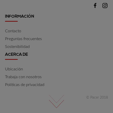
INFORMACIÓN
Contacto
Preguntas frecuentes
Sostenibilidad
ACERCA DE
Ubicación
Trabaja con nosotros
Políticas de privacidad
© Pacer 2018