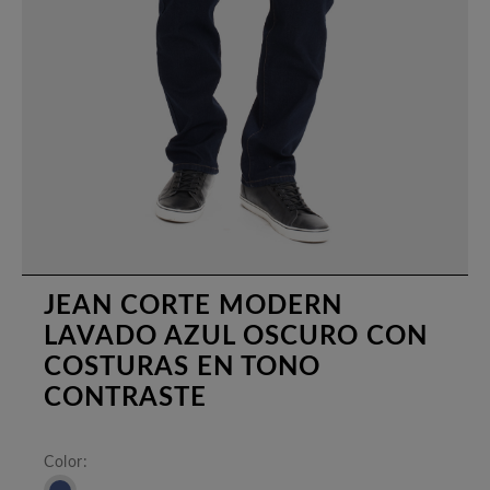
JEAN CORTE MODERN
LAVADO AZUL OSCURO CON
COSTURAS EN TONO
CONTRASTE
Color: