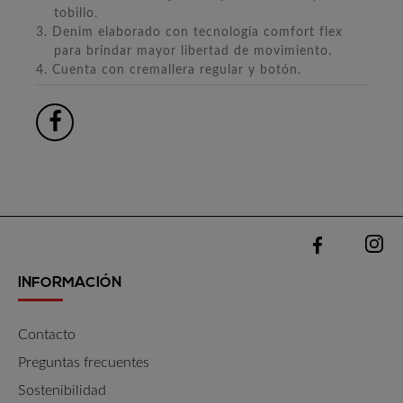
tobillo.
3. Denim elaborado con tecnología comfort flex
para brindar mayor libertad de movimiento.
4. Cuenta con cremallera regular y botón.
INFORMACIÓN
Contacto
Preguntas frecuentes
Sostenibilidad