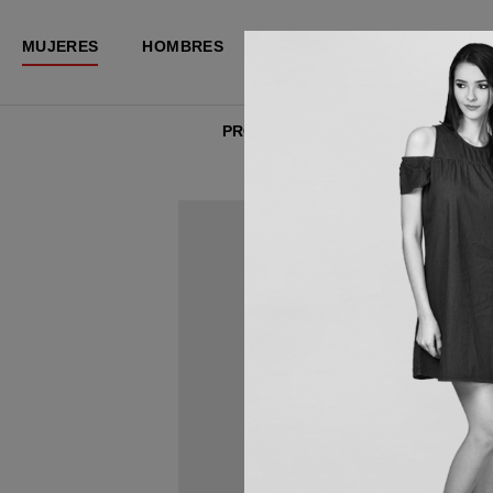
MUJERES
HOMBRES
PRODUCTOS