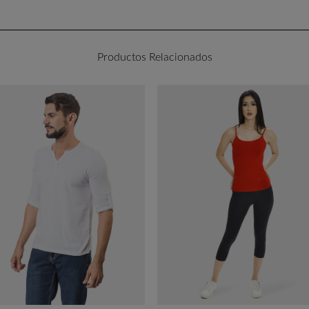
Productos Relacionados