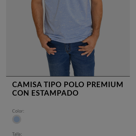
CAMISA TIPO POLO PREMIUM
CON ESTAMPADO
Color:
Talla: