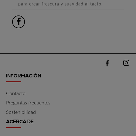
para crear frescura y suavidad al tacto.
INFORMACIÓN
Contacto
Preguntas frecuentes
Sostenibilidad
ACERCA DE