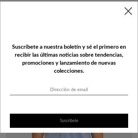
Camisa tipo polo premium con
estampado
Suscríbete a nuestra boletín y sé el primero en
recibir las últimas noticias sobre tendencias,
promociones y lanzamiento de nuevas
colecciones.