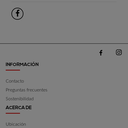
INFORMACIÓN
Contacto
Preguntas frecuentes
Sostenibilidad
ACERCA DE
Ubicación