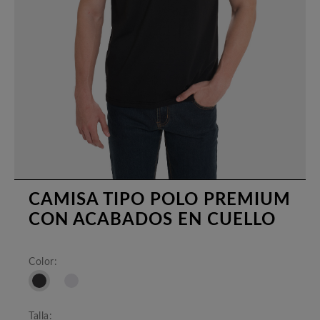
CAMISA TIPO POLO PREMIUM
CON ACABADOS EN CUELLO
Color:
Talla: