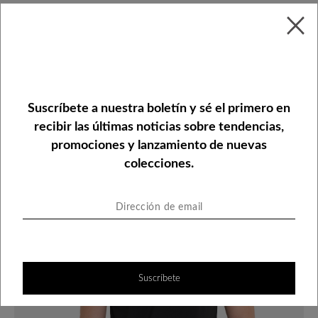
Camisa tipo polo premium con
acabados en cuello
Suscríbete a nuestra boletín y sé el primero en
recibir las últimas noticias sobre tendencias,
promociones y lanzamiento de nuevas
colecciones.